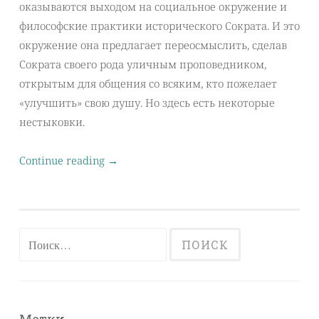
оказываются выходом на социальное окружение и
философские практики исторического Сократа. И это
окружение она предлагает переосмыслить, сделав
Сократа своего рода уличным проповедником,
открытым для общения со всяким, кто пожелает
«улучшить» свою душу. Но здесь есть некоторые
нестыковки.
Continue reading
→
Найти: