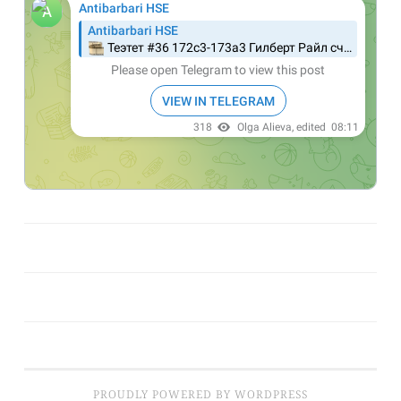
PROUDLY POWERED BY WORDPRESS