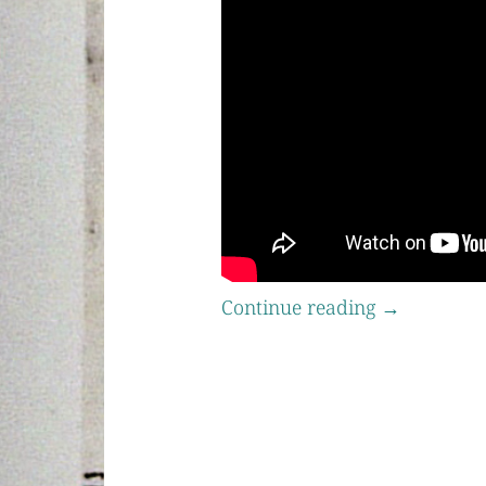
Continue reading
→