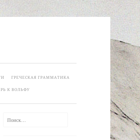
ТИ
ГРЕЧЕСКАЯ ГРАММАТИКА
РЬ К ВОЛЬФУ
Найти: