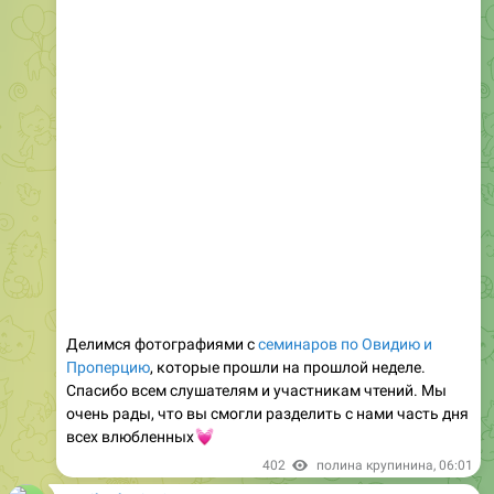
Делимся фотографиями с
семинаров по Овидию и
Проперцию
, которые прошли на прошлой неделе.
Спасибо всем слушателям и участникам чтений. Мы
очень рады, что вы смогли разделить с нами часть дня
💓
всех влюбленных
402
полина крупинина
,
06:01