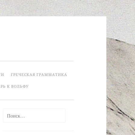
ТИ
ГРЕЧЕСКАЯ ГРАММАТИКА
РЬ К ВОЛЬФУ
Найти: