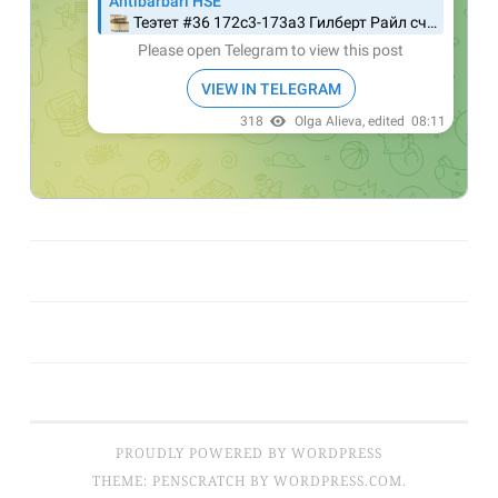
PROUDLY POWERED BY WORDPRESS
THEME: PENSCRATCH BY
WORDPRESS.COM
.