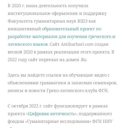
В 2020 г. наша деятельность получила
институциональное оформление и поддержку
Факультета гуманитарных наук ВШЭ как
инициативный
образовательный проект по
разработке материалов для изучения греческого и
латинского языков
. Сайт Antibarbari.com создан
весной 2020 в рамках реализации этого проекта. В
2022 году сайт переехал на домен .Ru.
Здесь вы найдете ссылки на обучающие видео с
объяснениями грамматики и записями семинаров,
анонсы и новости Греко-латинского клуба ФГН.
С октября 2022 г. сайт функционирует в рамках
проекта «
Цифровая античность
», поддержанного
фондом «Гуманитарные исследования» ФГН НИУ