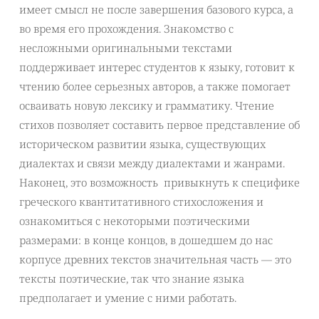
имеет смысл не после завершения базового курса, а
во время его прохождения. Знакомство с
несложными оригинальными текстами
поддерживает интерес студентов к языку, готовит к
чтению более серьезных авторов, а также помогает
осваивать новую лексику и грамматику. Чтение
стихов позволяет составить первое представление об
историческом развитии языка, существующих
диалектах и связи между диалектами и жанрами.
Наконец, это возможность привыкнуть к специфике
греческого квантитативного стихосложения и
ознакомиться с некоторыми поэтическими
размерами: в конце концов, в дошедшем до нас
корпусе древних текстов значительная часть — это
тексты поэтические, так что знание языка
предполагает и умение с ними работать.