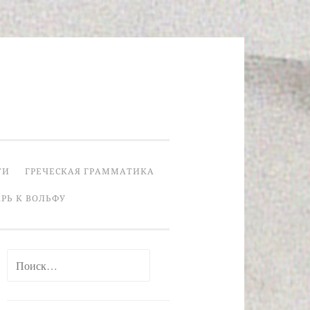
ТИ
ГРЕЧЕСКАЯ ГРАММАТИКА
РЬ К ВОЛЬФУ
Найти: