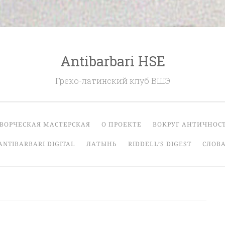
Antibarbari HSE
Греко-латинский клуб ВШЭ
ВОРЧЕСКАЯ МАСТЕРСКАЯ
О ПРОЕКТЕ
ВОКРУГ АНТИЧНОС
ANTIBARBARI DIGITAL
ЛАТЫНЬ
RIDDELL’S DIGEST
СЛОВА