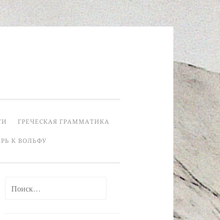
ТИ
ГРЕЧЕСКАЯ ГРАММАТИКА
РЬ К ВОЛЬФУ
Найти: