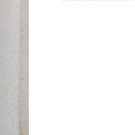
navigation