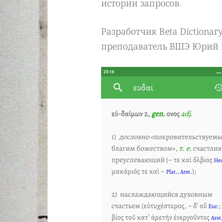
истории запросов.
Разработчик Beta Dictiona
преподаватель ВШЭ Юрий 