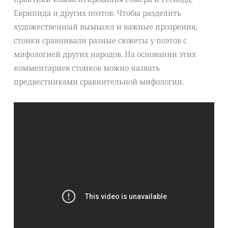
Еврипида и других поэтов. Чтобы разделить
художественный вымысел и важные прозрения,
стоики сравнивали разные сюжеты у поэтов с
мифологией других народов. На основании этих
комментариев стоиков можно назвать
предвестниками сравнительной мифологии.