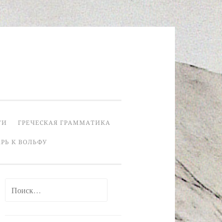
ТИ
ГРЕЧЕСКАЯ ГРАММАТИКА
РЬ К ВОЛЬФУ
Найти: