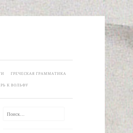
ТИ
ГРЕЧЕСКАЯ ГРАММАТИКА
РЬ К ВОЛЬФУ
Найти: