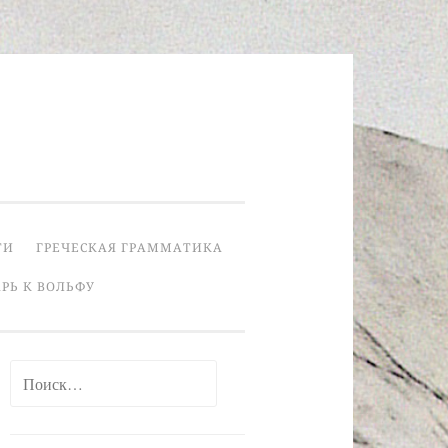
ТИ
ГРЕЧЕСКАЯ ГРАММАТИКА
РЬ К ВОЛЬФУ
Найти: